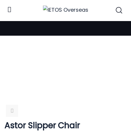
Product
Astor Slipper Chair